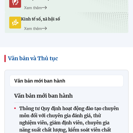
Xem thêm
Kinh tế số, xã hội số
Xem thêm
Văn bản và Thủ tục
Văn bản mới ban hành
Văn bản mới ban hành
Thông tư Quy định hoạt động đào tạo chuyên
môn đối với chuyên gia đánh giá, thử
nghiệm viên, giám định viên, chuyên gia
năng suất chất lượng, kiểm soát viên chất