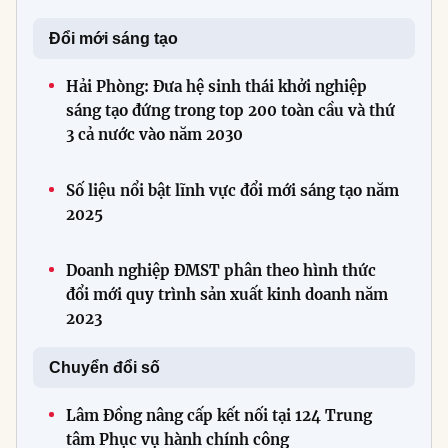
Đổi mới sáng tạo
Hải Phòng: Đưa hệ sinh thái khởi nghiệp
sáng tạo đứng trong top 200 toàn cầu và thứ
3 cả nước vào năm 2030
Số liệu nổi bật lĩnh vực đổi mới sáng tạo năm
2025
Doanh nghiệp ĐMST phân theo hình thức
đổi mới quy trình sản xuất kinh doanh năm
2023
Chuyển đổi số
Lâm Đồng nâng cấp kết nối tại 124 Trung
tâm Phục vụ hành chính công