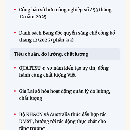
Công báo sở hữu công nghiệp số 453 tháng
12 năm 2025
Danh sách Bằng độc quyền sáng chế công bố
tháng 12/2025 (phần 3/3)
Tiêu chuẩn, đo lường, chất lượng
QUATEST 3: 50 năm kiến tạo uy tín, đồng
hành cùng chất lượng Việt
Gia Lai số hóa hoạt động quản lý đo lường,
chất lượng
Bộ KH&CN và Australia thúc đẩy hợp tác
ĐMST, hướng tới tác động thực chất cho
tăng trưởng