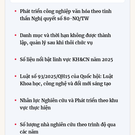
Phát triển công nghiệp văn hóa theo tinh
thần Nghị quyết số 80-NQ/TW
Danh mục và thời hạn không được thành
lập, quản lý sau khi thôi chức vụ
Số liệu nổi bật lĩnh vực KH&CN năm 2025
Luật số 93/2025/QH15 của Quốc hội: Luật
Khoa học, công nghệ và đổi mới sáng tạo
Nhân lực Nghiên cứu và Phát triển theo khu
vực thực hiện
Số lượng nhà nghiên cứu theo trình độ qua
các năm