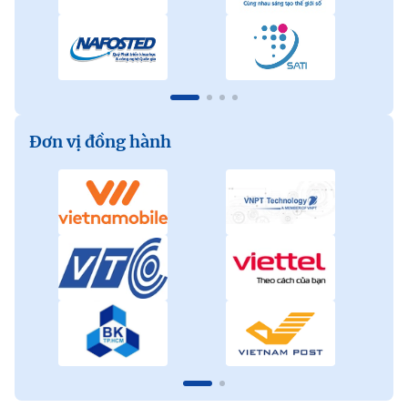
Đơn vị đồng hành