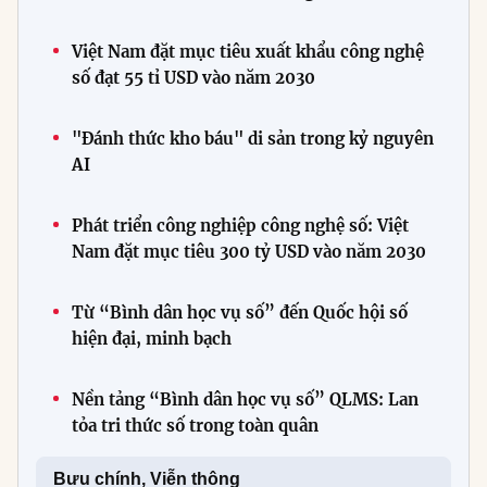
Việt Nam đặt mục tiêu xuất khẩu công nghệ
số đạt 55 tỉ USD vào năm 2030
"Đánh thức kho báu" di sản trong kỷ nguyên
AI
Phát triển công nghiệp công nghệ số: Việt
Nam đặt mục tiêu 300 tỷ USD vào năm 2030
Từ “Bình dân học vụ số” đến Quốc hội số
hiện đại, minh bạch
Nền tảng “Bình dân học vụ số” QLMS: Lan
tỏa tri thức số trong toàn quân
Bưu chính, Viễn thông