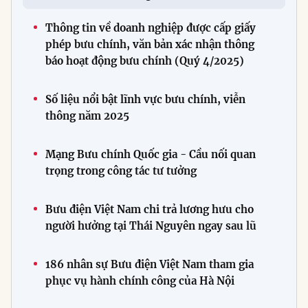
Thông tin về doanh nghiệp được cấp giấy
phép bưu chính, văn bản xác nhận thông
báo hoạt động bưu chính (Quý 4/2025)
Số liệu nổi bật lĩnh vực bưu chính, viễn
thông năm 2025
Mạng Bưu chính Quốc gia - Cầu nối quan
trọng trong công tác tư tưởng
Bưu điện Việt Nam chi trả lương hưu cho
người hưởng tại Thái Nguyên ngay sau lũ
186 nhân sự Bưu điện Việt Nam tham gia
phục vụ hành chính công của Hà Nội