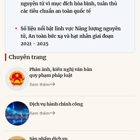
nguyên tử vì mục đích hòa bình, tuân thủ
các tiêu chuẩn an toàn quốc tế
Số liệu nổi bật lĩnh vực Năng lượng nguyên
tử, An toàn bức xạ và hạt nhân giai đoạn
2021 - 2025
Chuyên trang
Phản ánh, kiến nghị văn bản
quy phạm pháp luật
Xem thêm
Dịch vụ hành chính công
Xem thêm
Sản phẩm dịch vụ,