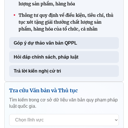
lượng sản phẩm, hàng hóa
Thông tư quy định về điều kiện, tiêu chí, thủ
tục xét tặng giải thưởng chất lượng sản
phẩm, hàng hóa của tổ chức, cá nhân
Góp ý dự thảo văn bản QPPL
Hỏi đáp chính sách, pháp luật
Trả lời kiến nghị cử tri
Tra cứu Văn bản và Thủ tục
Tìm kiếm trong cơ sở dữ liệu văn bản quy phạm pháp
luật quốc gia.