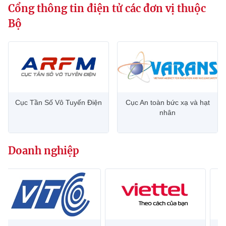
Cổng thông tin điện tử các đơn vị thuộc
Bộ
Cục Tần Số Vô Tuyến Điện
Cục An toàn bức xạ và hạt
nhân
Doanh nghiệp