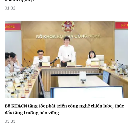
01:32
Bộ KH&CN tăng tốc phát triển công nghệ chiến lược, thúc
đẩy tăng trưởng bền vững
03:33