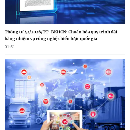
Thông tư 42/2026/TT-BKHCN: Chuẩn hóa quy trình đặt
hàng nhiệm vụ công nghệ chiến lược quốc gia
01:51