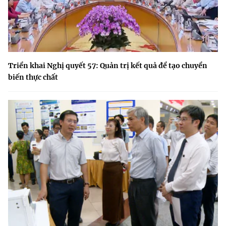
Triển khai Nghị quyết 57: Quản trị kết quả để tạo chuyển
biến thực chất