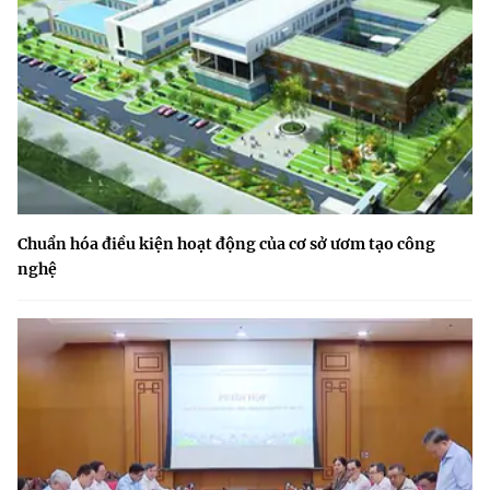
Chuẩn hóa điều kiện hoạt động của cơ sở ươm tạo công
nghệ