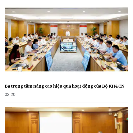
Ba trọng tâm nâng cao hiệu quả hoạt động của Bộ KH&CN
02:20