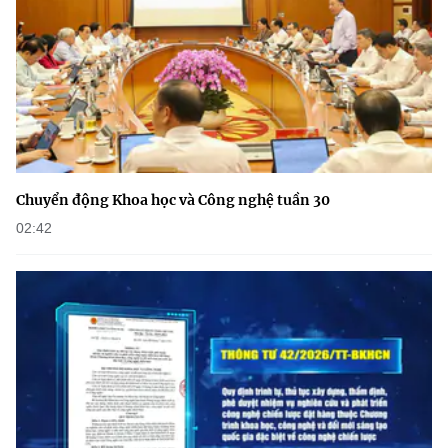
Chuyển động Khoa học và Công nghệ tuần 30
02:42