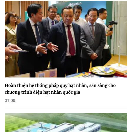
Hoàn thiện hệ thống pháp quy hạt nhân, sẵn sàng cho
chương trình điện hạt nhân quốc gia
01:09