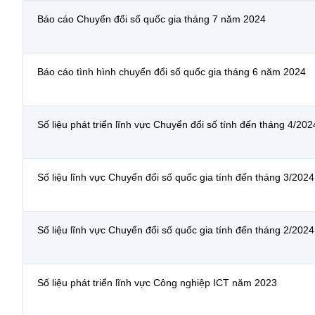
Báo cáo Chuyển đổi số quốc gia tháng 7 năm 2024
Báo cáo tình hình chuyển đổi số quốc gia tháng 6 năm 2024
Số liệu phát triển lĩnh vực Chuyển đổi số tính đến tháng 4/202
Số liệu lĩnh vực Chuyển đổi số quốc gia tính đến tháng 3/2024
Số liệu lĩnh vực Chuyển đổi số quốc gia tính đến tháng 2/2024
Số liệu phát triển lĩnh vực Công nghiệp ICT năm 2023