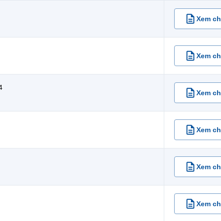
Xem chi
Xem chi
4
Xem chi
Xem chi
Xem chi
Xem chi