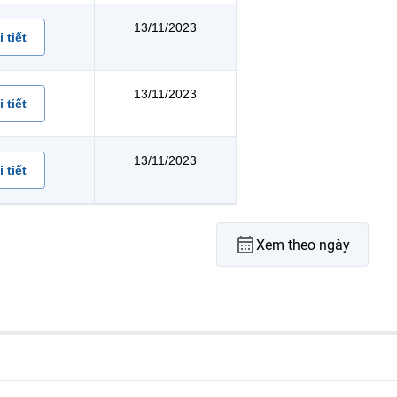
13/11/2023
 tiết
13/11/2023
 tiết
13/11/2023
 tiết
Xem theo ngày