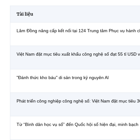
Tài liệu
Lâm Đồng nâng cấp kết nối tại 124 Trung tâm Phục vụ hành c
Việt Nam đặt mục tiêu xuất khẩu công nghệ số đạt 55 tỉ USD
"Đánh thức kho báu" di sản trong kỷ nguyên AI
Phát triển công nghiệp công nghệ số: Việt Nam đặt mục tiêu
Từ “Bình dân học vụ số” đến Quốc hội số hiện đại, minh bạch