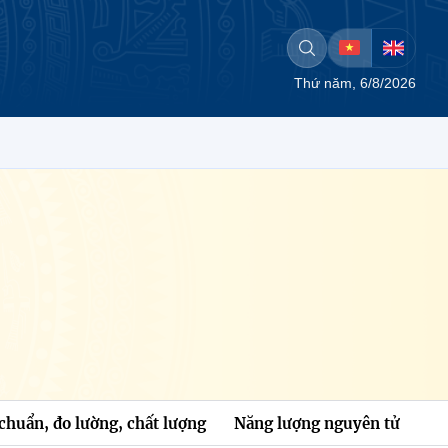
Thứ năm, 6/8/2026
chuẩn, đo lường, chất lượng
Năng lượng nguyên tử