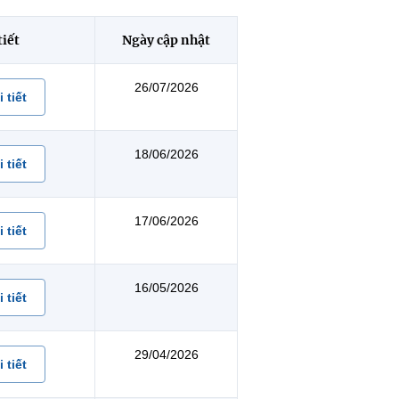
tiết
Ngày cập nhật
26/07/2026
 tiết
18/06/2026
 tiết
17/06/2026
 tiết
16/05/2026
 tiết
29/04/2026
 tiết