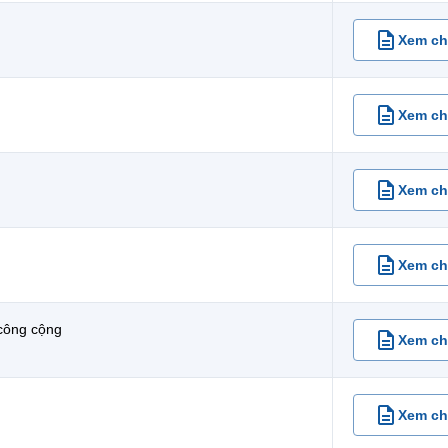
Xem chi
Xem chi
Xem chi
Xem chi
 công cộng
Xem chi
Xem chi