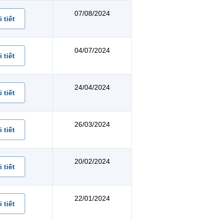
07/08/2024
 tiết
04/07/2024
 tiết
24/04/2024
 tiết
26/03/2024
 tiết
20/02/2024
 tiết
22/01/2024
 tiết