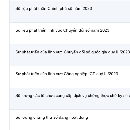
Số liệu phát triển Chính phủ số năm 2023
Số liệu phát triển lĩnh vực Chuyển đổi số năm 2023
Sự phát triển của lĩnh vực Chuyển đổi số quốc gia quý III/2023
Sự phát triển của lĩnh vực Công nghiệp ICT quý III/2023
Số lượng các tổ chức cung cấp dịch vụ chứng thực chữ ký số
Số lượng chứng thư số đang hoạt động