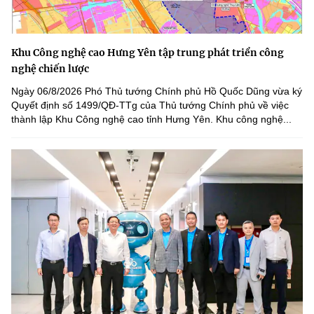
Khu Công nghệ cao Hưng Yên tập trung phát triển công
nghệ chiến lược
Ngày 06/8/2026 Phó Thủ tướng Chính phủ Hồ Quốc Dũng vừa ký
Quyết định số 1499/QĐ-TTg của Thủ tướng Chính phủ về việc
thành lập Khu Công nghệ cao tỉnh Hưng Yên. Khu công nghệ...