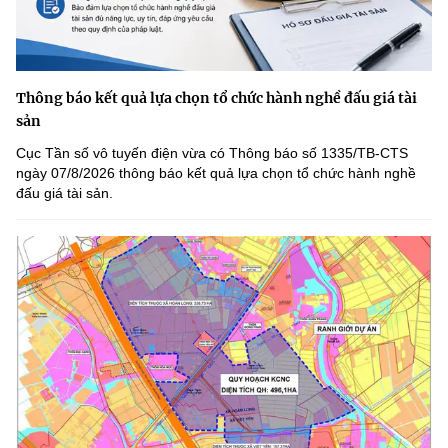
Thông báo kết quả lựa chọn tổ chức hành nghề đấu giá tài
sản
Cục Tần số vô tuyến điện vừa có Thông báo số 1335/TB-CTS
ngày 07/8/2026 thông báo kết quả lựa chọn tổ chức hành nghề
đấu giá tài sản.