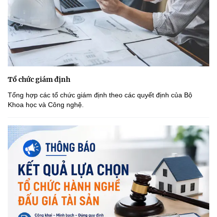
Tổ chức giám định
Tổng hợp các tổ chức giám định theo các quyết định của Bộ
Khoa học và Công nghệ.