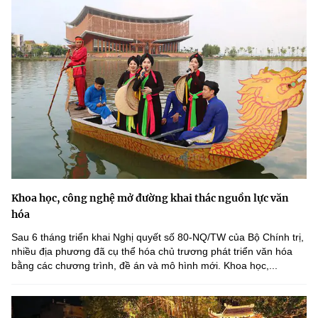
Khoa học, công nghệ mở đường khai thác nguồn lực văn
hóa
Sau 6 tháng triển khai Nghị quyết số 80-NQ/TW của Bộ Chính trị,
nhiều địa phương đã cụ thể hóa chủ trương phát triển văn hóa
bằng các chương trình, đề án và mô hình mới. Khoa học,...