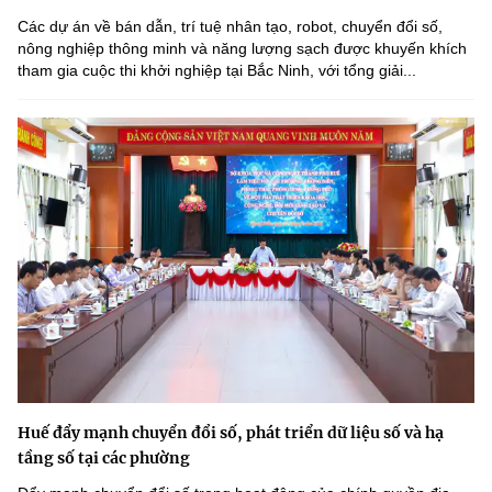
Các dự án về bán dẫn, trí tuệ nhân tạo, robot, chuyển đổi số,
nông nghiệp thông minh và năng lượng sạch được khuyến khích
tham gia cuộc thi khởi nghiệp tại Bắc Ninh, với tổng giải...
Huế đẩy mạnh chuyển đổi số, phát triển dữ liệu số và hạ
tầng số tại các phường