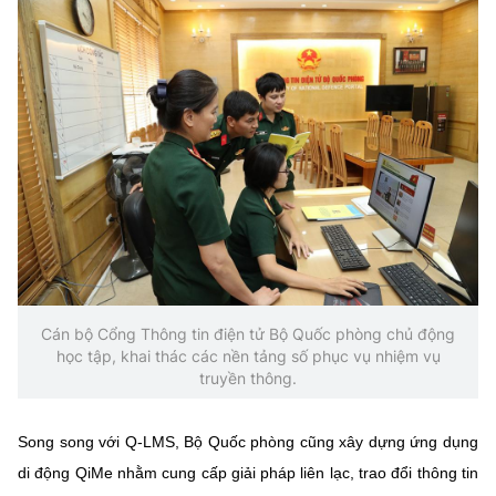
Cán bộ Cổng Thông tin điện tử Bộ Quốc phòng chủ động
học tập, khai thác các nền tảng số phục vụ nhiệm vụ
truyền thông.
Song song với Q-LMS, Bộ Quốc phòng cũng xây dựng ứng dụng
di động QiMe nhằm cung cấp giải pháp liên lạc, trao đổi thông tin