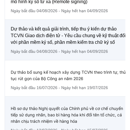
mô hình ký số từ xa (Remote signing)
Ngày bắt đầu 04/08/2026 - Ngày hết hạn 04/09/2026
Dự thảo và kết quả giải trình, tiếp thu ý kiến dự thảo
TCVN Giao dịch điện tử - Yêu cầu chung về kỹ thuật đối
với phần mềm ký số, phần mềm kiểm tra chữ ký số
Ngày bắt đầu 04/08/2026 - Ngày hết hạn 04/09/2026
Dự thảo bổ sung kế hoạch xây dựng TCVN theo trình tự, thủ
tục rút gọn của Bộ Công an năm 2026
Ngày bắt đầu 16/07/2026 - Ngày hết hạn 19/07/2026
Hồ sơ dự thảo Nghị quyết của Chính phủ về cơ chế chuyển
tiếp sử dụng nhãn, bao bì hàng hóa khi đổi tên tổ chức, cá
nhân chịu trách nhiệm về hàng hóa