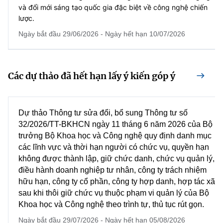
và đổi mới sáng tạo quốc gia đặc biệt về công nghệ chiến
lược.
Ngày bắt đầu 29/06/2026 - Ngày hết hạn 10/07/2026
Các dự thảo đã hết hạn lấy ý kiến góp ý
Dự thảo Thông tư sửa đổi, bổ sung Thông tư số
32/2026/TT-BKHCN ngày 11 tháng 6 năm 2026 của Bộ
trưởng Bộ Khoa học và Công nghệ quy định danh mục
các lĩnh vực và thời hạn người có chức vụ, quyền hạn
không được thành lập, giữ chức danh, chức vụ quản lý,
điều hành doanh nghiệp tư nhân, công ty trách nhiệm
hữu hạn, công ty cổ phần, công ty hợp danh, hợp tác xã
sau khi thôi giữ chức vụ thuộc phạm vi quản lý của Bộ
Khoa học và Công nghệ theo trình tự, thủ tục rút gọn.
Ngày bắt đầu 29/07/2026 - Ngày hết hạn 05/08/2026