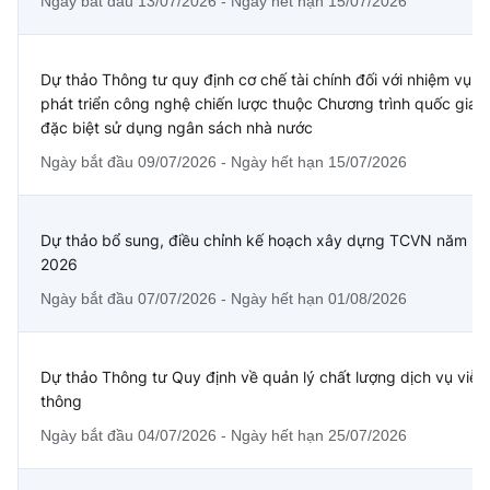
Ngày bắt đầu 13/07/2026 - Ngày hết hạn 15/07/2026
Dự thảo Thông tư quy định cơ chế tài chính đối với nhiệm vụ
phát triển công nghệ chiến lược thuộc Chương trình quốc gia
đặc biệt sử dụng ngân sách nhà nước
Ngày bắt đầu 09/07/2026 - Ngày hết hạn 15/07/2026
Dự thảo bổ sung, điều chỉnh kế hoạch xây dựng TCVN năm
2026
Ngày bắt đầu 07/07/2026 - Ngày hết hạn 01/08/2026
Dự thảo Thông tư Quy định về quản lý chất lượng dịch vụ viễn
thông
Ngày bắt đầu 04/07/2026 - Ngày hết hạn 25/07/2026