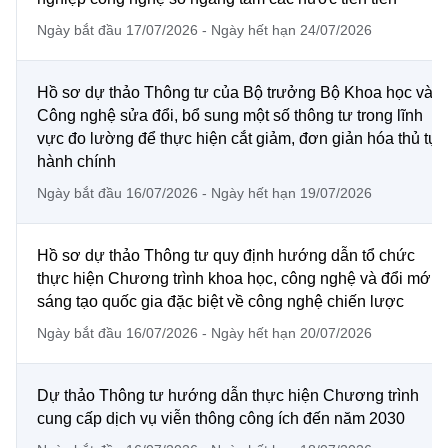
Ngày bắt đầu 17/07/2026 - Ngày hết hạn 24/07/2026
Hồ sơ dự thảo Thông tư của Bộ trưởng Bộ Khoa học và
Công nghệ sửa đổi, bổ sung một số thông tư trong lĩnh
vực đo lường để thực hiện cắt giảm, đơn giản hóa thủ tục
hành chính
Ngày bắt đầu 16/07/2026 - Ngày hết hạn 19/07/2026
Hồ sơ dự thảo Thông tư quy định hướng dẫn tổ chức
thực hiện Chương trình khoa học, công nghệ và đổi mới
sáng tạo quốc gia đặc biệt về công nghệ chiến lược
Ngày bắt đầu 16/07/2026 - Ngày hết hạn 20/07/2026
Dự thảo Thông tư hướng dẫn thực hiện Chương trình
cung cấp dịch vụ viễn thông công ích đến năm 2030