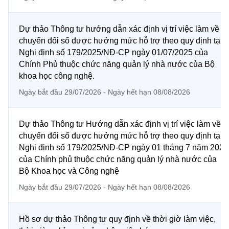
Dự thảo Thông tư hướng dẫn xác định vị trí việc làm về
chuyển đổi số được hưởng mức hỗ trợ theo quy định tại
Nghị định số 179/2025/NĐ-CP ngày 01/07/2025 của
Chính Phủ thuộc chức năng quản lý nhà nước của Bộ
khoa học công nghệ.
Ngày bắt đầu 29/07/2026 - Ngày hết hạn 08/08/2026
Dự thảo Thông tư Hướng dẫn xác định vị trí việc làm về
chuyển đổi số được hưởng mức hỗ trợ theo quy định tại
Nghị định số 179/2025/NĐ-CP ngày 01 tháng 7 năm 2025
của Chính phủ thuộc chức năng quản lý nhà nước của
Bộ Khoa học và Công nghệ
Ngày bắt đầu 29/07/2026 - Ngày hết hạn 08/08/2026
Hồ sơ dự thảo Thông tư quy định về thời giờ làm việc,