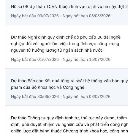
Hồ sơ 08 dự thảo TCVN thuộc lĩnh vực dịch vụ tin cậy đợt 2
Ngày bắt đầu 03/07/2026 - Ngày hết hạn 03/08/2026
Dự thảo Nghị định quy định chế độ phụ cấp ưu đãi nghề
nghiệp đối với người làm việc trong lĩnh vực năng lượng
nguyên tử hưởng lương từ ngân sách nhà nước
Ngày bắt đầu 01/07/2026 - Ngày hết hạn 15/07/2026
Dự thảo Báo cáo Kết quả tổng rà soát hệ thống văn bản quy
phạm của Bộ Khoa học và Công nghệ
Ngày bắt đầu 30/06/2026 - Ngày hết hạn 03/07/2026
Dự thảo Thông tư quy định trình tự, thủ tục xây dựng, thẩm
định, phê duyệt nhiệm vụ nghiên cứu và phát triển công nghệ
chiến lược đặt hàng thuộc Chương trình khoa học, công nghệ