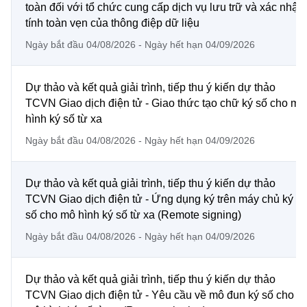
(Ghi rõ nguồn "https://mst.gov.vn" khi phát hành lại thông tin từ
toàn đối với tổ chức cung cấp dịch vụ lưu trữ và xác nhận
website này)
tính toàn vẹn của thông điệp dữ liệu
Ngày bắt đầu 04/08/2026 - Ngày hết hạn 04/09/2026
Dự thảo và kết quả giải trình, tiếp thu ý kiến dự thảo
TCVN Giao dịch điện tử - Giao thức tạo chữ ký số cho mô
hình ký số từ xa
Ngày bắt đầu 04/08/2026 - Ngày hết hạn 04/09/2026
Dự thảo và kết quả giải trình, tiếp thu ý kiến dự thảo
TCVN Giao dịch điện tử - Ứng dụng ký trên máy chủ ký
số cho mô hình ký số từ xa (Remote signing)
Ngày bắt đầu 04/08/2026 - Ngày hết hạn 04/09/2026
Dự thảo và kết quả giải trình, tiếp thu ý kiến dự thảo
TCVN Giao dịch điện tử - Yêu cầu về mô đun ký số cho