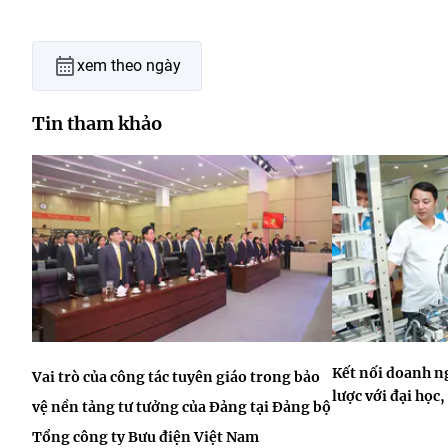
xem theo ngày
Tin tham khảo
Kết nối doanh n
Vai trò của công tác tuyên giáo trong bảo
lược với đại học
vệ nền tảng tư tưởng của Đảng tại Đảng bộ
Tổng công ty Bưu điện Việt Nam