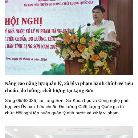
Nâng cao năng lực quản lý, xử lý vi phạm hành chính về tiêu
chuẩn, đo lường, chất lượng tại Lạng Sơn
Sáng 06/8/2026, tại Lạng Sơn, Sở Khoa học và Công nghệ phối
hợp với Ủy ban Tiêu chuẩn Đo lường Chất lượng Quốc gia tổ
chức Hội nghị tập huấn quản lý nhà nước và xử lý vi phạm...