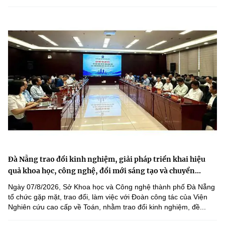
Đà Nẵng trao đổi kinh nghiệm, giải pháp triển khai hiệu
quả khoa học, công nghệ, đổi mới sáng tạo và chuyển...
Ngày 07/8/2026, Sở Khoa học và Công nghệ thành phố Đà Nẵng
tổ chức gặp mặt, trao đổi, làm việc với Đoàn công tác của Viện
Nghiên cứu cao cấp về Toán, nhằm trao đổi kinh nghiệm, đề...