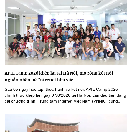
APIE Camp 2026 khép lại tại Hà Nội, mở rộng kết nối
nguồn nhân lực Internet khu vực
Sau 05 ngày học tập, thực hành và kết nối, APIE Camp 2026
chính thức khép lại ngày 07/8/2026 tại Hà Nội. Lần đầu tiên đăng
cai chương trình, Trung tâm Internet Việt Nam (VNNIC) cùng...