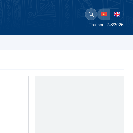
Thứ sáu, 7/8/2026