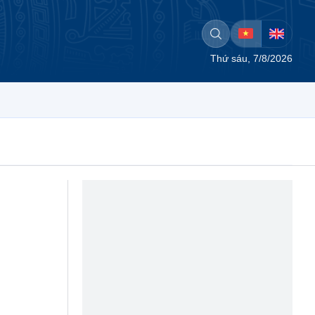
Thứ sáu, 7/8/2026