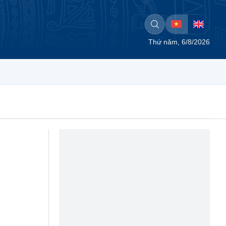
Thứ năm, 6/8/2026