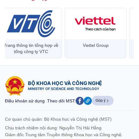
Trang thông tin tổng hợp về
Viettel Group
tổng công ty VTC
BỘ KHOA HỌC VÀ CÔNG NGHỆ
MINISTRY OF SCIENCE AND TECHNOLOGY
Điều khoản sử dụng
Theo dõi MST:
Góp ý
Cơ quan chủ quản: Bộ Khoa học và Công nghệ (MST)
Chịu trách nhiệm nội dung: Nguyễn Thị Hải Hằng
Giám đốc Trung tâm Truyền thông Khoa học và Công nghệ.