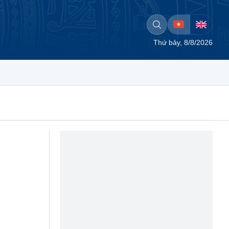
Thứ bảy, 8/8/2026