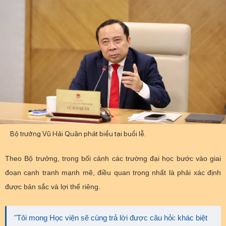
Bộ trưởng Vũ Hải Quân phát biểu tại buổi lễ.
Theo Bộ trưởng, trong bối cảnh các trường đại học bước vào giai
đoạn cạnh tranh mạnh mẽ, điều quan trọng nhất là phải xác định
được bản sắc và lợi thế riêng.
"Tôi mong Học viện sẽ cùng trả lời được câu hỏi: khác biệt