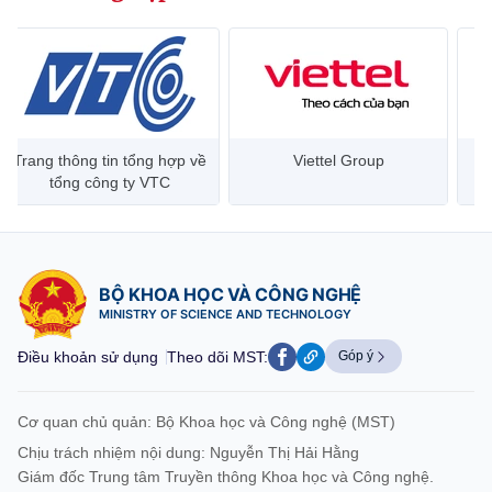
Trang thông tin tổng hợp về
Viettel Group
tổng công ty VTC
BỘ KHOA HỌC VÀ CÔNG NGHỆ
MINISTRY OF SCIENCE AND TECHNOLOGY
Điều khoản sử dụng
Theo dõi MST:
Góp ý
Cơ quan chủ quản: Bộ Khoa học và Công nghệ (MST)
Chịu trách nhiệm nội dung: Nguyễn Thị Hải Hằng
Giám đốc Trung tâm Truyền thông Khoa học và Công nghệ.