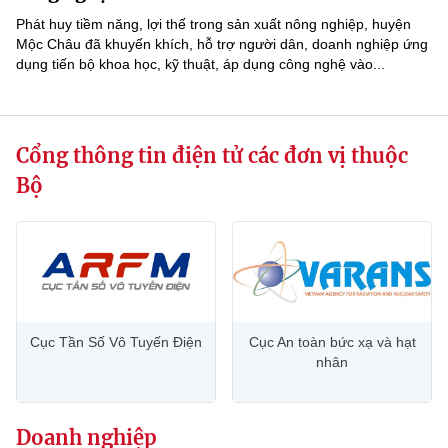
Phát huy tiềm năng, lợi thế trong sản xuất nông nghiệp, huyện
Mộc Châu đã khuyến khích, hỗ trợ người dân, doanh nghiệp ứng
dụng tiến bộ khoa học, kỹ thuật, áp dụng công nghệ vào...
Cổng thông tin điện tử các đơn vị thuộc
Bộ
Cục Tần Số Vô Tuyến Điện
Cục An toàn bức xạ và hạt
nhân
Doanh nghiệp