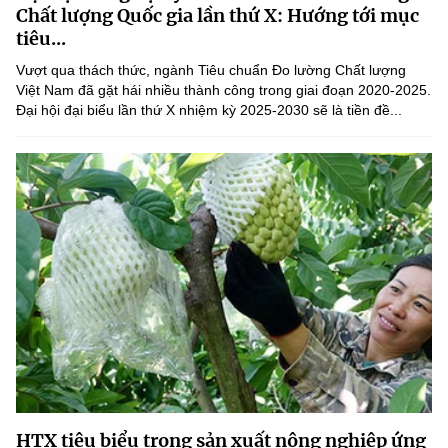
Chất lượng Quốc gia lần thứ X: Hướng tới mục
tiêu...
Vượt qua thách thức, ngành Tiêu chuẩn Đo lường Chất lượng
Việt Nam đã gặt hái nhiều thành công trong giai đoạn 2020-2025.
Đại hội đại biểu lần thứ X nhiệm kỳ 2025-2030 sẽ là tiền đề...
HTX tiêu biểu trong sản xuất nông nghiệp ứng