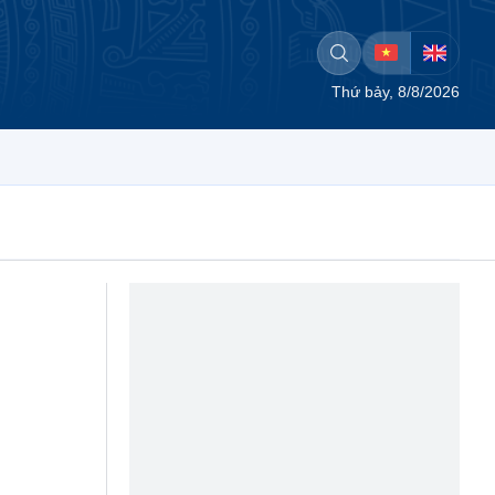
Thứ bảy, 8/8/2026