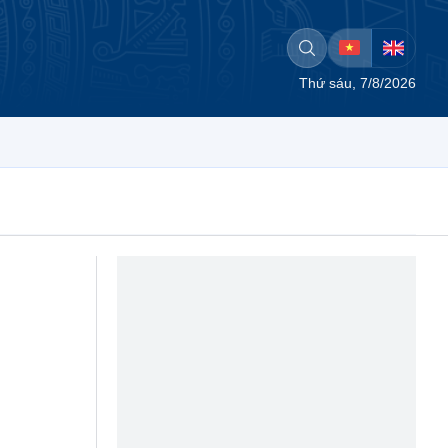
Thứ sáu, 7/8/2026