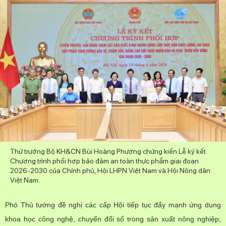
Thứ trưởng Bộ KH&CN Bùi Hoàng Phương chứng kiến Lễ ký kết
Chương trình phối hợp bảo đảm an toàn thực phẩm giai đoạn
2026-2030 của Chính phủ, Hội LHPN Việt Nam và Hội Nông dân
Việt Nam.
Phó Thủ tướng đề nghị các cấp Hội tiếp tục đẩy mạnh ứng dụng
khoa học công nghệ, chuyển đổi số trong sản xuất nông nghiệp;