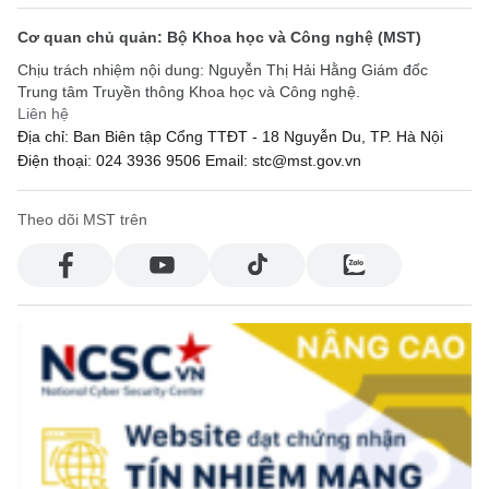
Cơ quan chủ quản: Bộ Khoa học và Công nghệ (MST)
Chịu trách nhiệm nội dung: Nguyễn Thị Hải Hằng Giám đốc
Trung tâm Truyền thông Khoa học và Công nghệ.
Liên hệ
Địa chỉ: Ban Biên tập Cổng TTĐT - 18 Nguyễn Du, TP. Hà Nội
Điện thoại: 024 3936 9506
Email: stc@mst.gov.vn
Theo dõi MST trên