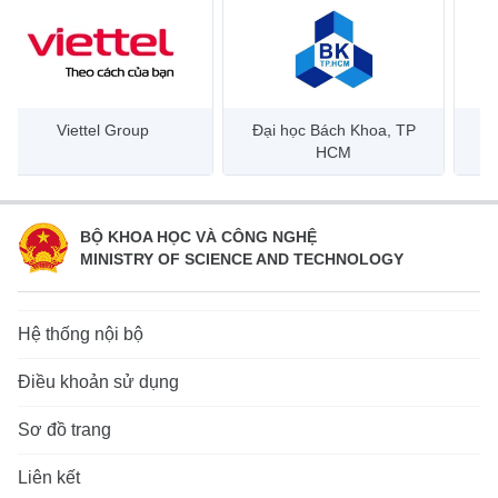
Viettel Group
Đại học Bách Khoa, TP
HCM
BỘ KHOA HỌC VÀ CÔNG NGHỆ
MINISTRY OF SCIENCE AND TECHNOLOGY
Hệ thống nội bộ
Điều khoản sử dụng
Sơ đồ trang
Liên kết