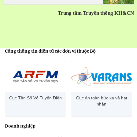
Trung tâm Truyền thông KH&CN
Cổng thông tin điện tử các đơn vị thuộc Bộ
Cục Tần Số Vô Tuyến Điện
Cục An toàn bức xạ và hạt
nhân
Doanh nghiệp