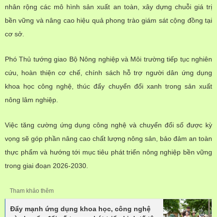
nhân rộng các mô hình sản xuất an toàn, xây dựng chuỗi giá trị
bền vững và nâng cao hiệu quả phong trào giám sát cộng đồng tại
cơ sở.
Phó Thủ tướng giao Bộ Nông nghiệp và Môi trường tiếp tục nghiên
cứu, hoàn thiện cơ chế, chính sách hỗ trợ người dân ứng dụng
khoa học công nghệ, thúc đẩy chuyển đổi xanh trong sản xuất
nông lâm nghiệp.
Việc tăng cường ứng dụng công nghệ và chuyển đổi số được kỳ
vọng sẽ góp phần nâng cao chất lượng nông sản, bảo đảm an toàn
thực phẩm và hướng tới mục tiêu phát triển nông nghiệp bền vững
trong giai đoạn 2026-2030.
Tham khảo thêm
Đẩy mạnh ứng dụng khoa học, công nghệ