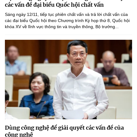
các vấn đề đại biểu Quốc hội chất vấn
Sáng ngày 12/11, tiếp tục phiên chất vấn và trả lời chất vấn của
các đại biểu Quốc hội theo Chương trình Kỳ họp thứ 8, Quốc hội
khóa XV về lĩnh vực thông tin và truyền thông, Bộ trưởng...
Dùng công nghệ để giải quyết các vấn đề của
công nghệ