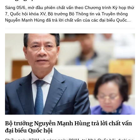
Sáng 05/6, mở đầu phiên chất vấn theo Chương trình Kỳ họp thứ
7, Quốc hội khóa XV, Bộ trưởng Bộ Thông tin và Truyền thông
Nguyễn Mạnh Hùng đã trả lời chất vấn của các đại biểu Quốc...
Bộ trưởng Nguyễn Mạnh Hùng trả lời chất vấn
đại biểu Quốc hội