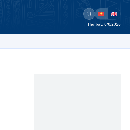
Thứ bảy, 8/8/2026