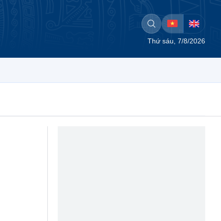
Thứ sáu, 7/8/2026