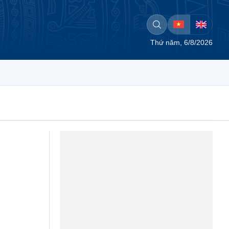
Thứ năm, 6/8/2026