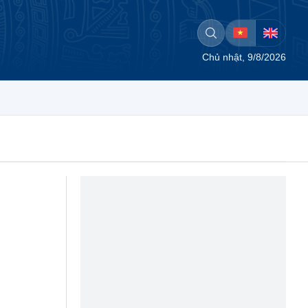
Chủ nhật, 9/8/2026