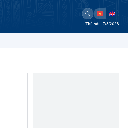
Thứ sáu, 7/8/2026