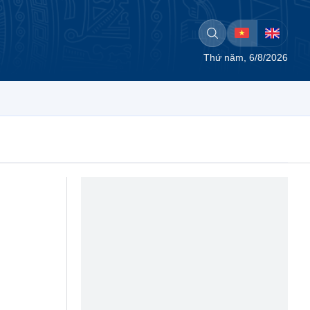
Thứ năm, 6/8/2026