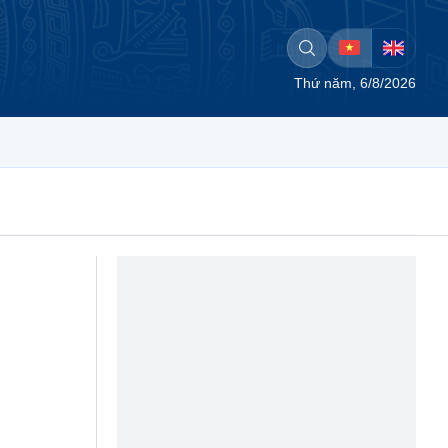
Thứ năm, 6/8/2026