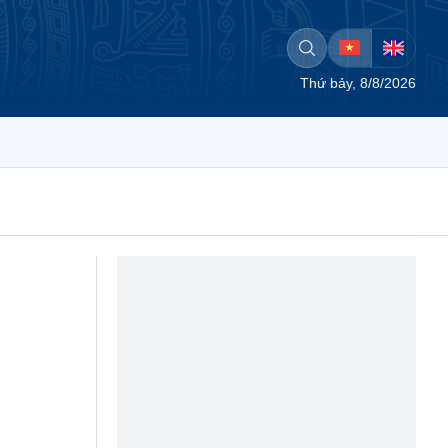
Thứ bảy, 8/8/2026