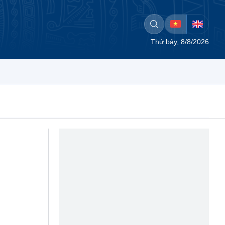
Thứ bảy, 8/8/2026