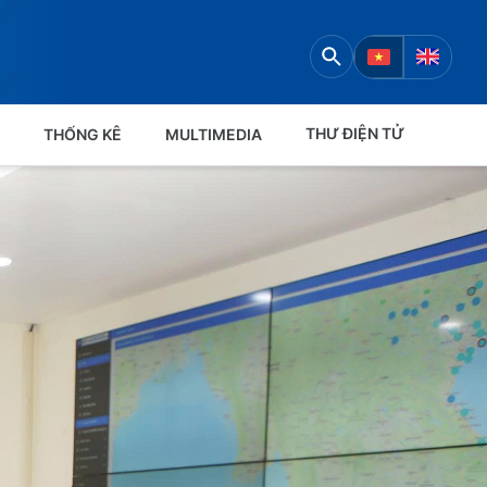
THƯ ĐIỆN TỬ
THỐNG KÊ
MULTIMEDIA