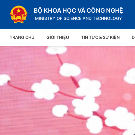
BỘ KHOA HỌC VÀ CÔNG NGHỆ
MINISTRY OF SCIENCE AND TECHNOLOGY
TRANG CHỦ
GIỚI THIỆU
TIN TỨC & SỰ KIỆN
D