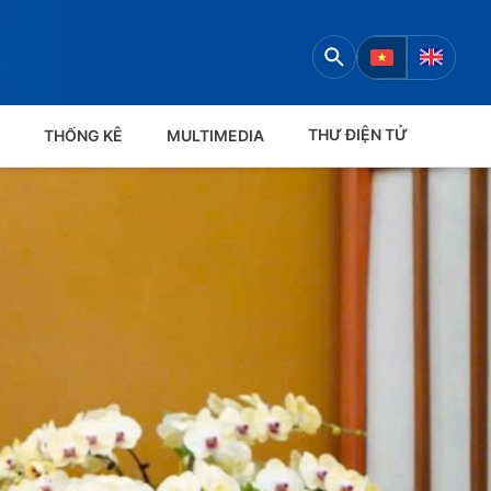
THƯ ĐIỆN TỬ
THỐNG KÊ
MULTIMEDIA