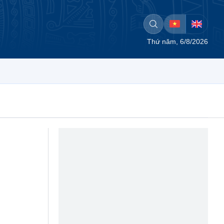
Thứ năm, 6/8/2026