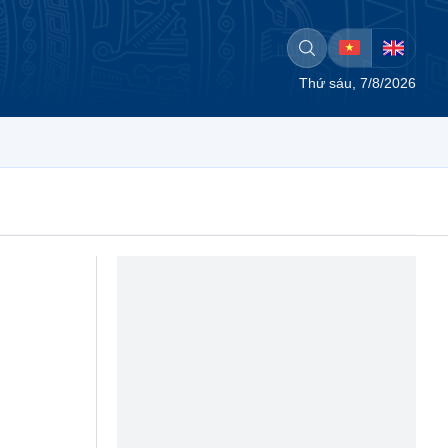
Thứ sáu, 7/8/2026