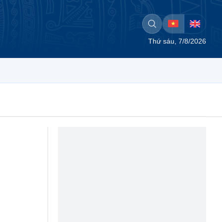
Thứ sáu, 7/8/2026