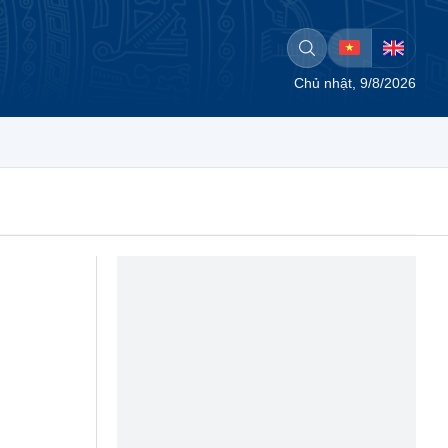
Chủ nhật, 9/8/2026