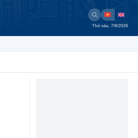
Thứ sáu, 7/8/2026