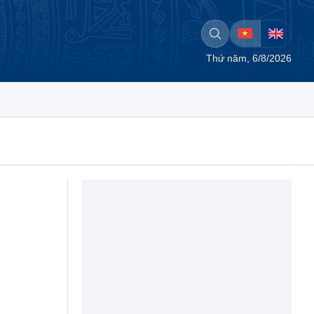
Thứ năm, 6/8/2026