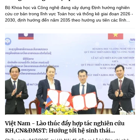
Bộ Khoa học và Công nghệ đang xây dựng Định hướng nghiên
cứu cơ bản trong lĩnh vực Toán học và thống kê giai đoạn 2026 -
2030, định hướng đến năm 2035 theo hướng ưu tiên các lĩnh...
Việt Nam - Lào thúc đẩy hợp tác nghiên cứu
KH,CN&ĐMST: Hướng tới hệ sinh thái...