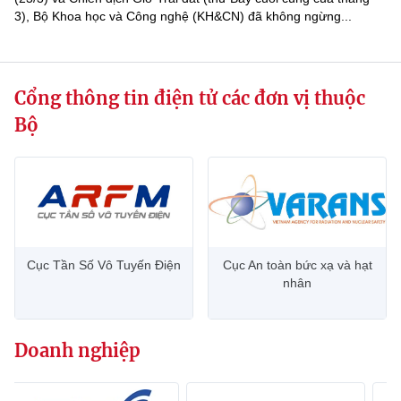
3), Bộ Khoa học và Công nghệ (KH&CN) đã không ngừng...
Cổng thông tin điện tử các đơn vị thuộc
Bộ
Cục Tần Số Vô Tuyến Điện
Cục An toàn bức xạ và hạt
nhân
Doanh nghiệp