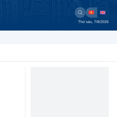
Thứ sáu, 7/8/2026