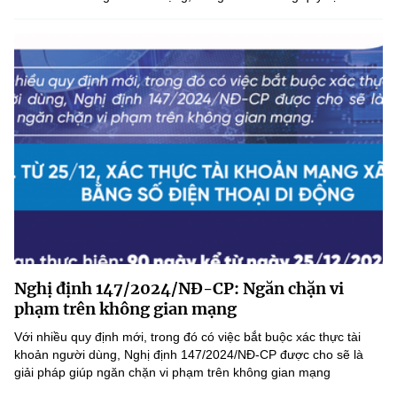
Nghị định 147/2024/NĐ-CP: Ngăn chặn vi
phạm trên không gian mạng
Với nhiều quy định mới, trong đó có việc bắt buộc xác thực tài
khoản người dùng, Nghị định 147/2024/NĐ-CP được cho sẽ là
giải pháp giúp ngăn chặn vi phạm trên không gian mạng