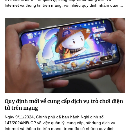
Internet và thông tin trên mạng, với nhiều quy định nhằm quản...
Quy định mới về cung cấp dịch vụ trò chơi điện
tử trên mạng
Ngày 9/11/2024, Chính phủ đã ban hành Nghị định số
147/2024/NĐ-CP về việc quản lý, cung cấp, sử dụng dịch vụ
Internet và thông tin trên mạng, trong đó có những quy định...