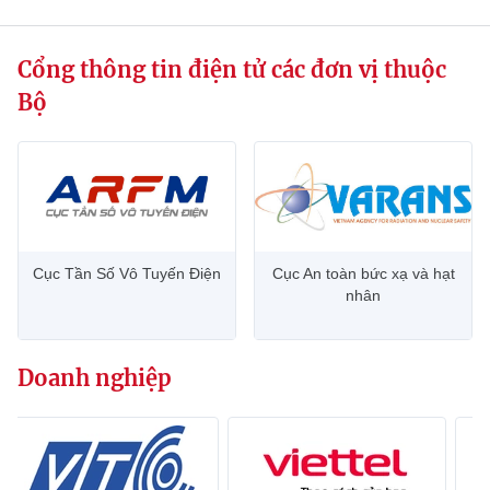
Cổng thông tin điện tử các đơn vị thuộc
Bộ
Cục Tần Số Vô Tuyến Điện
Cục An toàn bức xạ và hạt
nhân
Doanh nghiệp