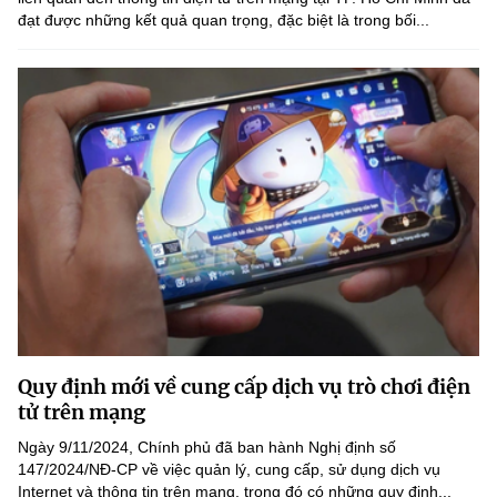
đạt được những kết quả quan trọng, đặc biệt là trong bối...
Quy định mới về cung cấp dịch vụ trò chơi điện
tử trên mạng
Ngày 9/11/2024, Chính phủ đã ban hành Nghị định số
147/2024/NĐ-CP về việc quản lý, cung cấp, sử dụng dịch vụ
Internet và thông tin trên mạng, trong đó có những quy định...