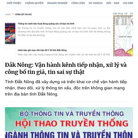
Đắk Nông: Vận hành kênh tiếp nhận, xử lý và
công bố tin giả, tin sai sự thật
Tỉnh Đắk Nông đã xây dựng và triển khai cơ chế vận hành tiếp
nhận, theo dõi, xử lý thông tin xấu, độc trên không gian mạng
trên địa bàn tỉnh Đắk Nông.