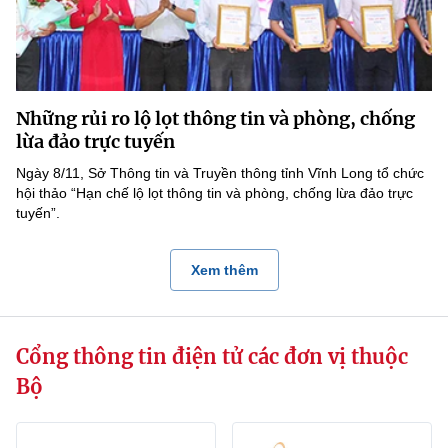
Những rủi ro lộ lọt thông tin và phòng, chống
lừa đảo trực tuyến
Ngày 8/11, Sở Thông tin và Truyền thông tỉnh Vĩnh Long tổ chức
hội thảo “Hạn chế lộ lọt thông tin và phòng, chống lừa đảo trực
tuyến”.
Xem thêm
Cổng thông tin điện tử các đơn vị thuộc
Bộ