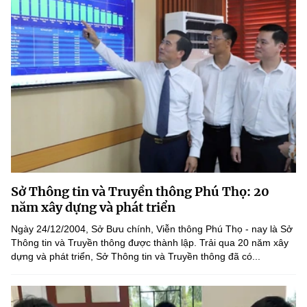
Sở Thông tin và Truyền thông Phú Thọ: 20
năm xây dựng và phát triển
Ngày 24/12/2004, Sở Bưu chính, Viễn thông Phú Thọ - nay là Sở
Thông tin và Truyền thông được thành lập. Trải qua 20 năm xây
dựng và phát triển, Sở Thông tin và Truyền thông đã có...