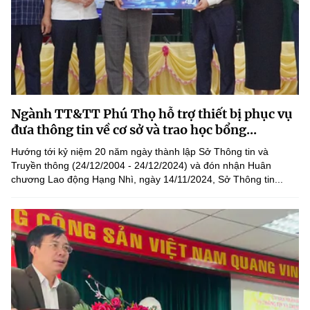
Ngành TT&TT Phú Thọ hỗ trợ thiết bị phục vụ
đưa thông tin về cơ sở và trao học bổng...
Hướng tới kỷ niệm 20 năm ngày thành lập Sở Thông tin và
Truyền thông (24/12/2004 - 24/12/2024) và đón nhận Huân
chương Lao động Hạng Nhì, ngày 14/11/2024, Sở Thông tin...