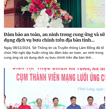
Đảm bảo an toàn, an ninh trong cung ứng và sử
dụng dịch vụ bưu chính trên địa bàn tỉnh...
Ngày 08/11/2024, Sở Thông tin và Truyền thông Lâm Đồng đã tổ
chức Hội nghị tập huấn công tác đảm bảo an toàn, an ninh trong
cung ứng và sử dụng dịch vụ bưu chính trên địa bàn tỉnh...