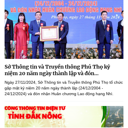
Sở Thông tin và Truyền thông Phú Thọ kỷ
niệm 20 năm ngày thành lập và đón...
Ngày 27/11/2024, Sở Thông tin và Truyền thông Phú Thọ tổ chức
gặp mặt kỷ niệm 20 năm ngày thành lập (24/12/2004 -
24/12/2024) và đón nhận Huân chương Lao động hạng Nhì.