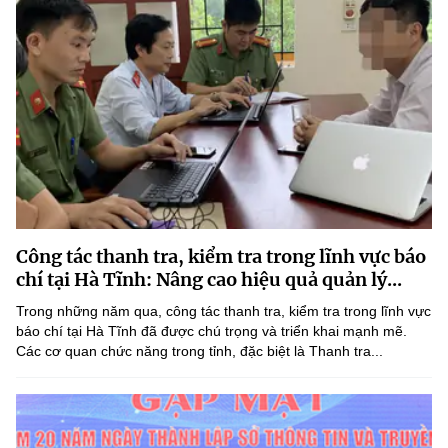
Công tác thanh tra, kiểm tra trong lĩnh vực báo
chí tại Hà Tĩnh: Nâng cao hiệu quả quản lý...
Trong những năm qua, công tác thanh tra, kiểm tra trong lĩnh vực
báo chí tại Hà Tĩnh đã được chú trọng và triển khai mạnh mẽ.
Các cơ quan chức năng trong tỉnh, đặc biệt là Thanh tra...