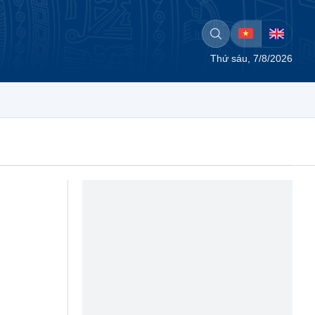
Thứ sáu, 7/8/2026