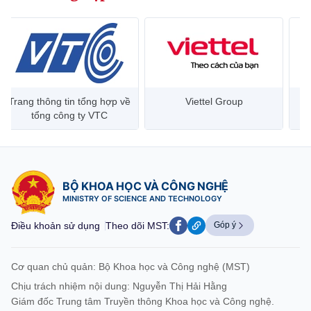
Trang thông tin tổng hợp về
Viettel Group
tổng công ty VTC
BỘ KHOA HỌC VÀ CÔNG NGHỆ
MINISTRY OF SCIENCE AND TECHNOLOGY
Điều khoản sử dụng
Theo dõi MST:
Góp ý
Cơ quan chủ quản: Bộ Khoa học và Công nghệ (MST)
Chịu trách nhiệm nội dung: Nguyễn Thị Hải Hằng
Giám đốc Trung tâm Truyền thông Khoa học và Công nghệ.