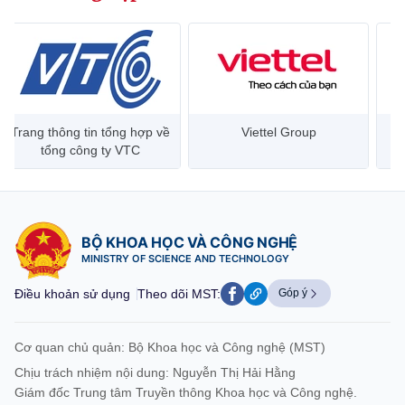
Trang thông tin tổng hợp về
Viettel Group
tổng công ty VTC
BỘ KHOA HỌC VÀ CÔNG NGHỆ
MINISTRY OF SCIENCE AND TECHNOLOGY
Điều khoản sử dụng
Theo dõi MST:
Góp ý
Cơ quan chủ quản: Bộ Khoa học và Công nghệ (MST)
Chịu trách nhiệm nội dung: Nguyễn Thị Hải Hằng
Giám đốc Trung tâm Truyền thông Khoa học và Công nghệ.