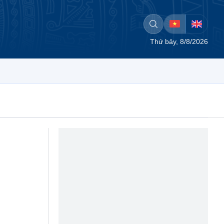
Thứ bảy, 8/8/2026