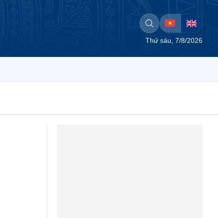
Thứ sáu, 7/8/2026