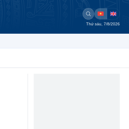
Thứ sáu, 7/8/2026