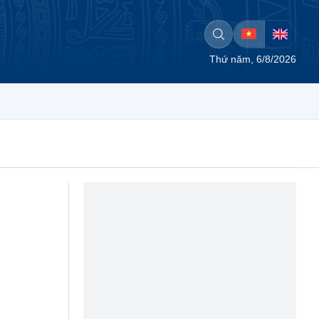
Thứ năm, 6/8/2026