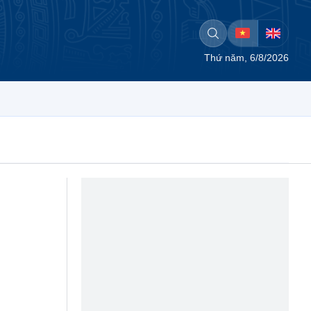
Thứ năm, 6/8/2026