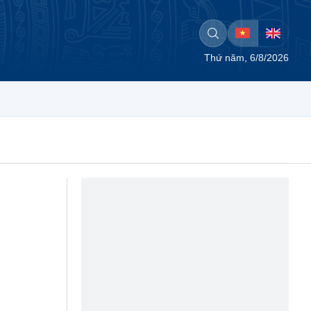
Thứ năm, 6/8/2026