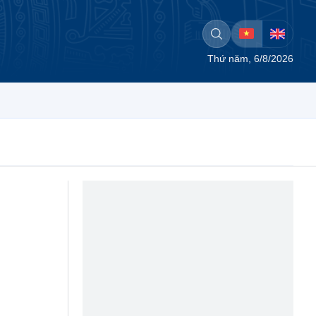
Thứ năm, 6/8/2026